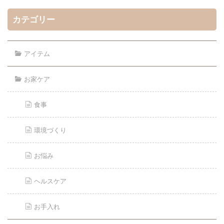
カテゴリー
アイテム
お家ケア
食事
環境づくり
お悩み
ヘルスケア
お手入れ