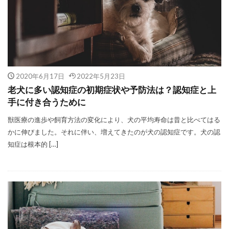
2020年6月17日
2022年5月23日
老犬に多い認知症の初期症状や予防法は？認知症と上
手に付き合うために
獣医療の進歩や飼育方法の変化により、犬の平均寿命は昔と比べてはる
かに伸びました。それに伴い、増えてきたのが犬の認知症です。犬の認
知症は根本的 […]