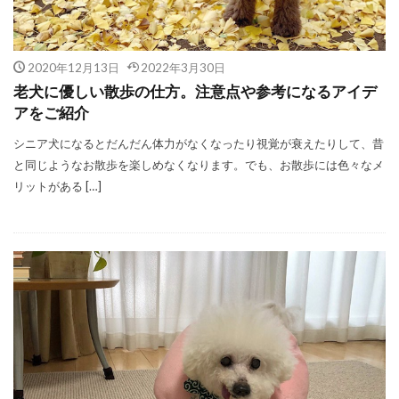
2020年12月13日
2022年3月30日
老犬に優しい散歩の仕方。注意点や参考になるアイデ
アをご紹介
シニア犬になるとだんだん体力がなくなったり視覚が衰えたりして、昔
と同じようなお散歩を楽しめなくなります。でも、お散歩には色々なメ
リットがある […]