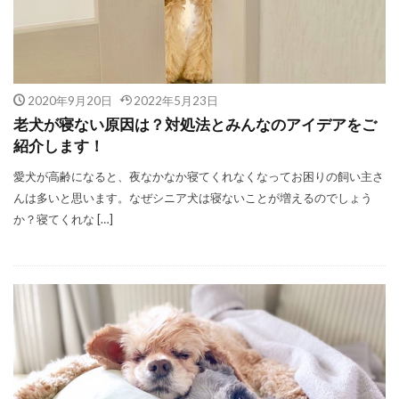
2020年9月20日
2022年5月23日
老犬が寝ない原因は？対処法とみんなのアイデアをご
紹介します！
愛犬が高齢になると、夜なかなか寝てくれなくなってお困りの飼い主さ
んは多いと思います。なぜシニア犬は寝ないことが増えるのでしょう
か？寝てくれな […]