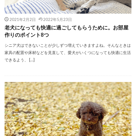
2021年2月2日
2022年5月23日
老犬になっても快適に過ごしてもらうために。お部屋
作りのポイント8つ
シニア犬はできないことが少しずつ増えていきますよね。そんなときは
家具の配置や床材などを見直して、愛犬がいくつになっても快適に生活
できるよう、 […]