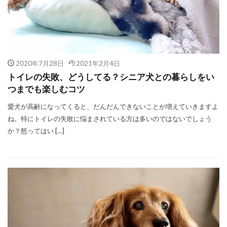
2020年7月28日
2021年2月4日
トイレの失敗、どうしてる？シニア犬との暮らしをい
つまでも楽しむコツ
愛犬が高齢になってくると、だんだんできないことが増えていきますよ
ね。特にトイレの失敗に悩まされている方は多いのではないでしょう
か？怒ってはい […]