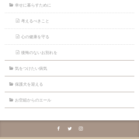
幸せに暮らすために
考えるべきこと
心の健康を守る
後悔のないお別れを
気をつけたい病気
保護犬を迎える
お空組からのエール