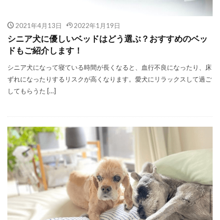
2021年4月13日
2022年1月19日
シニア犬に優しいベッドはどう選ぶ？おすすめのベッ
ドもご紹介します！
シニア犬になって寝ている時間が長くなると、血行不良になったり、床
ずれになったりするリスクが高くなります。愛犬にリラックスして過ご
してもらうた […]