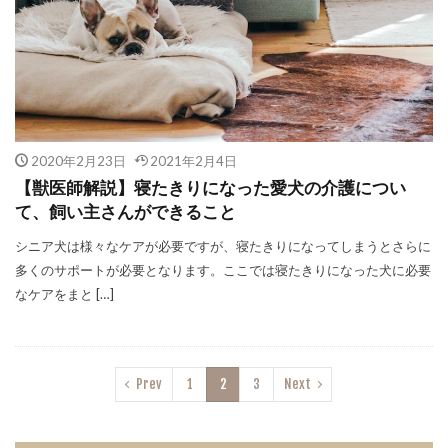
2020年2月23日
2021年2月4日
【獣医師解説】寝たきりになった愛犬の介護につい
て、飼い主さんができること
シニア犬は様々なケアが必要ですが、寝たきりになってしまうとさらに
多くのサポートが必要となります。ここでは寝たきりになった犬に必要
なケアをまと […]
Prev
1
2
3
Next