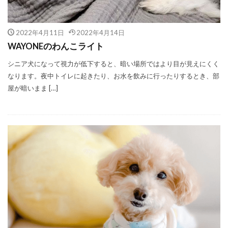
2022年4月11日
2022年4月14日
WAYONEのわんこライト
シニア犬になって視力が低下すると、暗い場所ではより目が見えにくく
なります。夜中トイレに起きたり、お水を飲みに行ったりするとき、部
屋が暗いまま […]