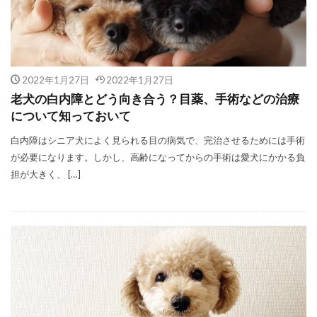
2022年1月27日
2022年1月27日
老犬の白内障とどう向き合う？目薬、手術などの治療
について知っておいて
白内障はシニア犬によく見られる目の病気で、完治させるためには手術
が必要になります。しかし、高齢になってからの手術は愛犬にかかる負
担が大きく、 […]