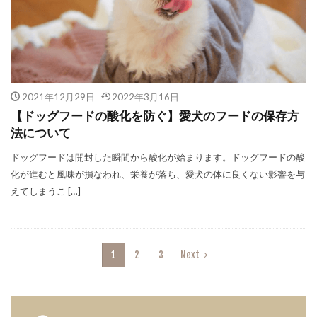
2021年12月29日
2022年3月16日
【ドッグフードの酸化を防ぐ】愛犬のフードの保存方
法について
ドッグフードは開封した瞬間から酸化が始まります。ドッグフードの酸
化が進むと風味が損なわれ、栄養が落ち、愛犬の体に良くない影響を与
えてしまうこ […]
1
2
3
Next