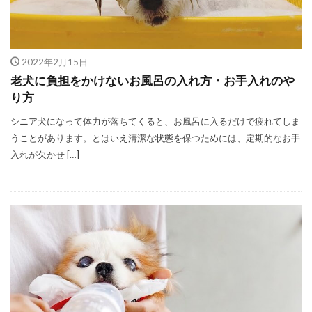
2022年2月15日
老犬に負担をかけないお風呂の入れ方・お手入れのや
り方
シニア犬になって体力が落ちてくると、お風呂に入るだけで疲れてしま
うことがあります。とはいえ清潔な状態を保つためには、定期的なお手
入れが欠かせ […]