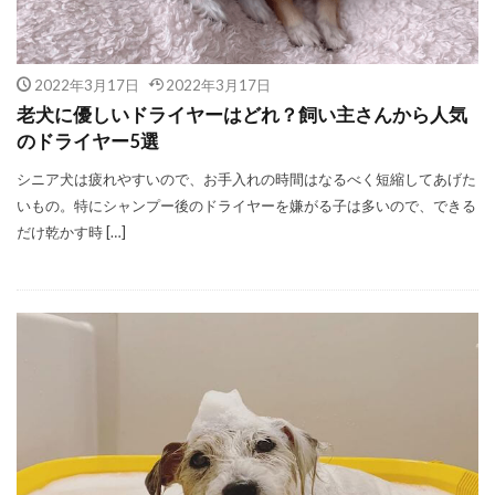
2022年3月17日
2022年3月17日
老犬に優しいドライヤーはどれ？飼い主さんから人気
のドライヤー5選
シニア犬は疲れやすいので、お手入れの時間はなるべく短縮してあげた
いもの。特にシャンプー後のドライヤーを嫌がる子は多いので、できる
だけ乾かす時 […]