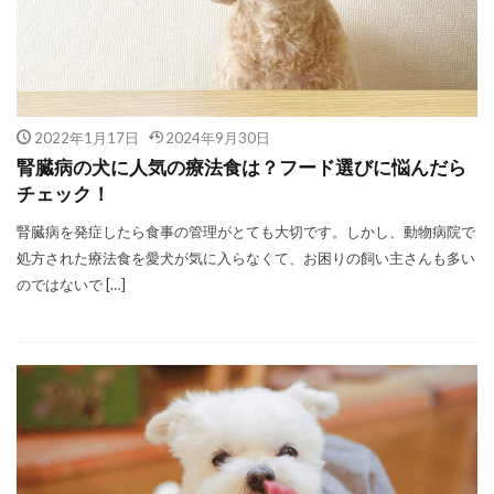
2022年1月17日
2024年9月30日
腎臓病の犬に人気の療法食は？フード選びに悩んだら
チェック！
腎臓病を発症したら食事の管理がとても大切です。しかし、動物病院で
処方された療法食を愛犬が気に入らなくて、お困りの飼い主さんも多い
のではないで […]