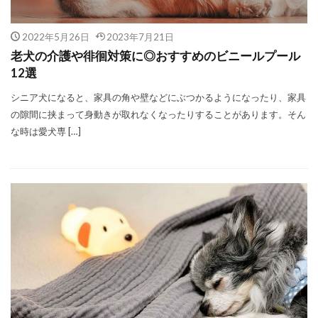
2022年5月26日
2023年7月21日
老犬の介護や徘徊対策に◎おすすめのビニールプール
12選
シニア犬になると、家具の角や壁などにぶつかるようになったり、家具
の隙間に挟まって身動きが取れなくなったりすることがあります。そん
な時は愛犬専 […]