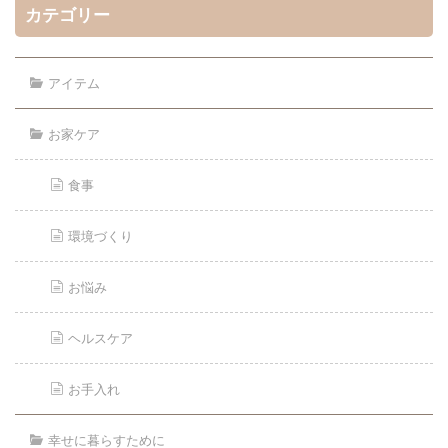
カテゴリー
アイテム
お家ケア
食事
環境づくり
お悩み
ヘルスケア
お手入れ
幸せに暮らすために