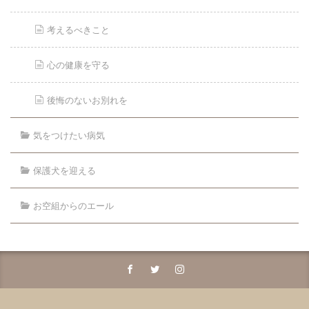
考えるべきこと
心の健康を守る
後悔のないお別れを
気をつけたい病気
保護犬を迎える
お空組からのエール