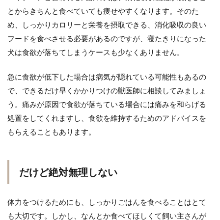
とからきちんと食べていても痩せやすくなります。そのた
め、しっかりカロリーと栄養を摂取できる、消化吸収の良い
フードを食べさせる必要があるのですが、寝たきりになった
犬は食欲が落ちてしまうケースも少なくありません。
急に食欲が低下した場合は病気が隠れている可能性もあるの
で、できるだけ早くかかりつけの獣医師に相談してみましょ
う。痛みが原因で食欲が落ちている場合には痛みを和らげる
処置をしてくれますし、食欲を維持するためのアドバイスを
もらえることもあります。
だけど絶対無理しない
体力をつけるためにも、しっかりごはんを食べることはとて
も大切です。しかし、なんとか食べてほしくて飼い主さんが