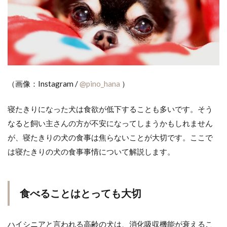
（画像：Instagram /
@pino_hana
）
寝たきりになった犬は食欲が低下することも多いです。そう
なると飼い主さんの方が不安になってしまうかもしれません
が、寝たきりの犬の食事は焦らないことが大切です。ここで
は寝たきりの犬の食事事情について解説します。
食べることはとっても大切
ハイシニアと言われる高齢の犬は、消化吸収機能が衰えるこ