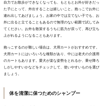
自力でお散歩ができなくなっても、もともとお外が好きだっ
た子にとって、外出することは嬉しいこと。抱っこでお外に
連れ出してあげましょう。お家の中では立てない子でも、お
外に出ると立てることもあるので無理のない範囲で試してみ
てください。お外を散策するうちに筋力が戻って、再び立ち
上がれるようになることもあります。
抱っこするのが難しい場合は、犬用カートがおすすめです。
犬用カートにはいろいろな種類があり、中には老犬の介護用
のカートもあります。愛犬が楽な姿勢をとれるか、乗せ降ろ
しがしやすいかなどをチェックして、使いやすいものを選び
ましょう。
体を清潔に保つためのシャンプー