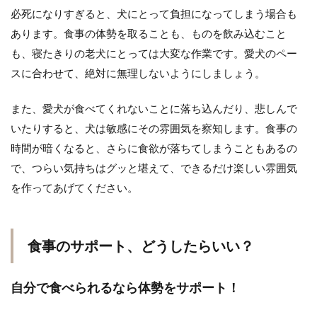
必死になりすぎると、犬にとって負担になってしまう場合も
あります。食事の体勢を取ることも、ものを飲み込むこと
も、寝たきりの老犬にとっては大変な作業です。愛犬のペー
スに合わせて、絶対に無理しないようにしましょう。
また、愛犬が食べてくれないことに落ち込んだり、悲しんで
いたりすると、犬は敏感にその雰囲気を察知します。食事の
時間が暗くなると、さらに食欲が落ちてしまうこともあるの
で、つらい気持ちはグッと堪えて、できるだけ楽しい雰囲気
を作ってあげてください。
食事のサポート、どうしたらいい？
自分で食べられるなら体勢をサポート！