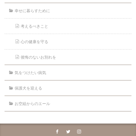
幸せに暮らすために
考えるべきこと
心の健康を守る
後悔のないお別れを
気をつけたい病気
保護犬を迎える
お空組からのエール