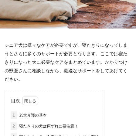
シニア犬は様々なケアが必要ですが、寝たきりになってしま
うとさらに多くのサポートが必要となります。ここでは寝た
きりになった犬に必要なケアをまとめています。かかりつけ
の獣医さんに相談しながら、最適なサポートをしてあげてく
ださい。
目次
1
老犬介護の基本
2
寝たきりの犬は床ずれに要注意！