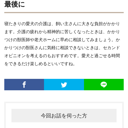
最後に
寝たきりの愛犬の介護は、飼い主さんに大きな負担がかかり
ます。介護の疲れから精神的に苦しくなったときは、かかり
つけの獣医師や老犬ホームに早めに相談してみましょう。か
かりつけの獣医さんに気軽に相談できないときは、セカンド
オピニオンを考えるのもおすすめです。愛犬と過ごせる時間
をできるだけ楽しめるといいですね。
今回お話を伺った方