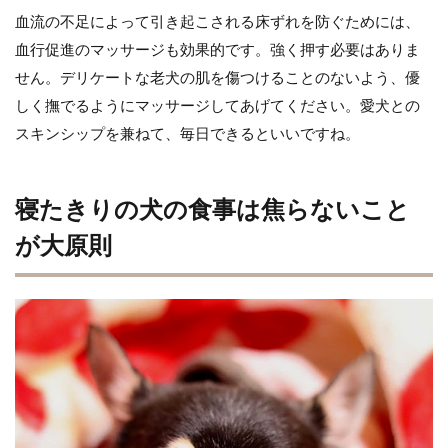
血流の不足によって引き起こされる床ずれを防ぐためには、
血行促進のマッサージも効果的です。強く押す必要はありま
せん。デリケートな老犬の肌を傷つけることのないよう、優
しく撫でるようにマッサージしてあげてください。愛犬との
スキンシップを兼ねて、毎日できるといいですね。
寝たきりの犬の食事は焦らないこと
が大原則