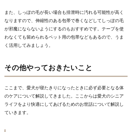
また、しっぽの毛が長い場合も排泄時に汚れる可能性が高く
なりますので、伸縮性のある包帯で巻くなどしてしっぽの毛
が邪魔にならないようにするのもおすすめです。テープを使
わなくても留められるペット用の包帯などもあるので、うま
く活用してみましょう。
その他やっておきたいこと
ここまで、愛犬が寝たきりになったときに必ず必要となる体
のケアについて解説してきました。ここからは愛犬のシニア
ライフをより快適にしてあげるためのお世話について解説し
ていきます。