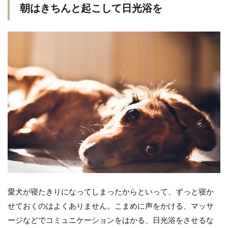
朝はきちんと起こして日光浴を
愛犬が寝たきりになってしまったからといって、ずっと寝か
せておくのはよくありません。こまめに声をかける、マッサ
ージなどでコミュニケーションをはかる、日光浴をさせるな