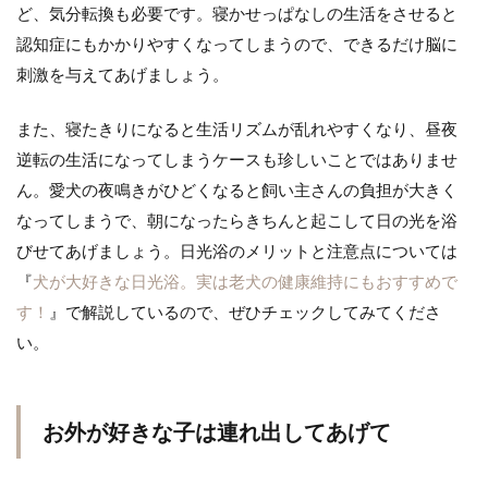
ど、気分転換も必要です。寝かせっぱなしの生活をさせると
認知症にもかかりやすくなってしまうので、できるだけ脳に
刺激を与えてあげましょう。
また、寝たきりになると生活リズムが乱れやすくなり、昼夜
逆転の生活になってしまうケースも珍しいことではありませ
ん。愛犬の夜鳴きがひどくなると飼い主さんの負担が大きく
なってしまうで、朝になったらきちんと起こして日の光を浴
びせてあげましょう。日光浴のメリットと注意点については
『
犬が大好きな日光浴。実は老犬の健康維持にもおすすめで
す！
』で解説しているので、ぜひチェックしてみてくださ
い。
お外が好きな子は連れ出してあげて