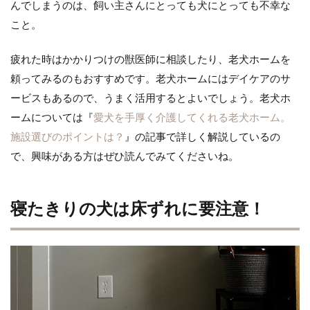
んでしまうのは、飼い主さんにとっても犬にとっても不幸な
こと。
疲れた時はかかりつけの獣医師に相談したり、老犬ホームを
頼ってみるのもおすすめです。老犬ホームにはデイケアのサ
ービスもあるので、うまく活用するとよいでしょう。老犬ホ
ームについては『
愛犬を手厚く介護してくれる老犬ホーム。
施設選びのポイントは？
』の記事で詳しく解説しているの
で、興味がある方はぜひ読んでみてくださいね。
寝たきりの犬は床ずれに要注意！