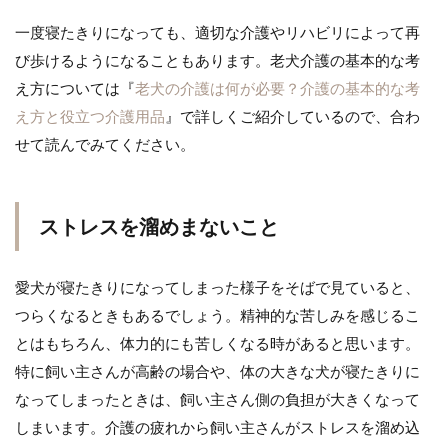
一度寝たきりになっても、適切な介護やリハビリによって再
び歩けるようになることもあります。老犬介護の基本的な考
え方については『
老犬の介護は何が必要？介護の基本的な考
え方と役立つ介護用品
』で詳しくご紹介しているので、合わ
せて読んでみてください。
ストレスを溜めまないこと
愛犬が寝たきりになってしまった様子をそばで見ていると、
つらくなるときもあるでしょう。精神的な苦しみを感じるこ
とはもちろん、体力的にも苦しくなる時があると思います。
特に飼い主さんが高齢の場合や、体の大きな犬が寝たきりに
なってしまったときは、飼い主さん側の負担が大きくなって
しまいます。介護の疲れから飼い主さんがストレスを溜め込