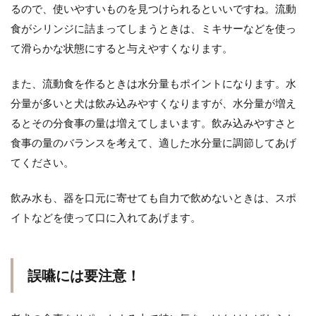
るので、使いやすいものを見つけられるといいですね。流動
食がシリンジに詰まってしまうときは、ミキサーなどを使っ
て滑らかな状態にすると与えやすくなります。
また、流動食を作るときは水分量もポイントになります。水
分量が多いと犬は飲み込みやすくなりますが、水分量が増え
るとその分食事の量は増えてしまいます。飲み込みやすさと
食事の量のバランスを考えて、適した水分量に調節してあげ
てください。
飲み水も、器を口元に寄せても自力で飲めないときは、スポ
イトなどを使って口に入れてあげます。
誤嚥には要注意！