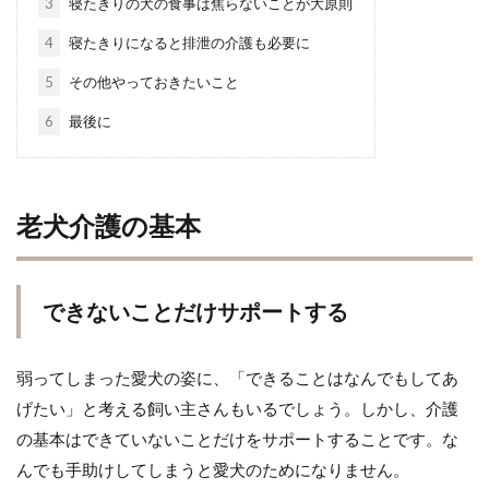
3
寝たきりの犬の食事は焦らないことが大原則
4
寝たきりになると排泄の介護も必要に
5
その他やっておきたいこと
6
最後に
老犬介護の基本
できないことだけサポートする
弱ってしまった愛犬の姿に、「できることはなんでもしてあ
げたい」と考える飼い主さんもいるでしょう。しかし、介護
の基本はできていないことだけをサポートすることです。な
んでも手助けしてしまうと愛犬のためになりません。