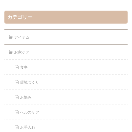
カテゴリー
アイテム
お家ケア
食事
環境づくり
お悩み
ヘルスケア
お手入れ