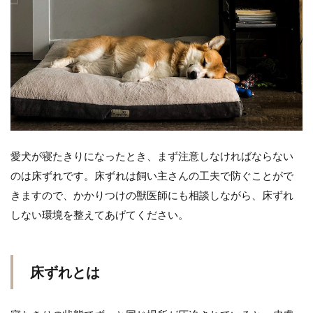
愛犬が寝たきりになったとき、まず注意しなければならない
のは床ずれです。床ずれは飼い主さんの工夫で防ぐことがで
きますので、かかりつけの獣医師にも相談しながら、床ずれ
しない環境を整えてあげてください。
床ずれとは