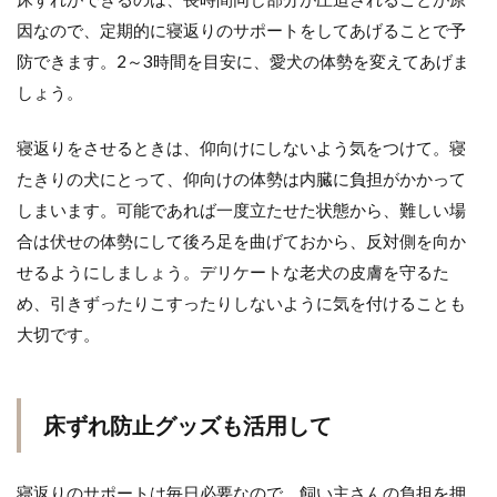
因なので、定期的に寝返りのサポートをしてあげることで予
防できます。2～3時間を目安に、愛犬の体勢を変えてあげま
しょう。
寝返りをさせるときは、仰向けにしないよう気をつけて。寝
たきりの犬にとって、仰向けの体勢は内臓に負担がかかって
しまいます。可能であれば一度立たせた状態から、難しい場
合は伏せの体勢にして後ろ足を曲げておから、反対側を向か
せるようにしましょう。デリケートな老犬の皮膚を守るた
め、引きずったりこすったりしないように気を付けることも
大切です。
床ずれ防止グッズも活用して
寝返りのサポートは毎日必要なので、飼い主さんの負担を押