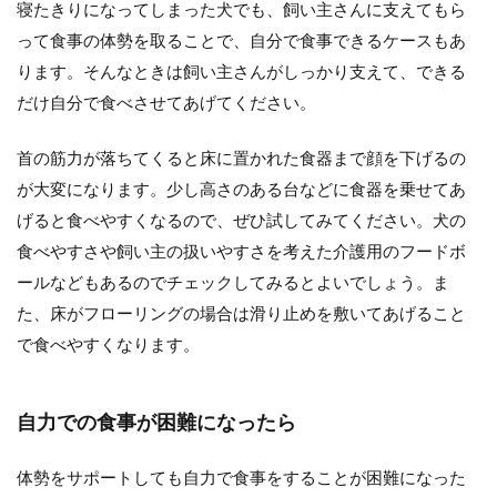
寝たきりになってしまった犬でも、飼い主さんに支えてもら
って食事の体勢を取ることで、自分で食事できるケースもあ
ります。そんなときは飼い主さんがしっかり支えて、できる
だけ自分で食べさせてあげてください。
首の筋力が落ちてくると床に置かれた食器まで顔を下げるの
が大変になります。少し高さのある台などに食器を乗せてあ
げると食べやすくなるので、ぜひ試してみてください。犬の
食べやすさや飼い主の扱いやすさを考えた介護用のフードボ
ールなどもあるのでチェックしてみるとよいでしょう。ま
た、床がフローリングの場合は滑り止めを敷いてあげること
で食べやすくなります。
自力での食事が困難になったら
体勢をサポートしても自力で食事をすることが困難になった