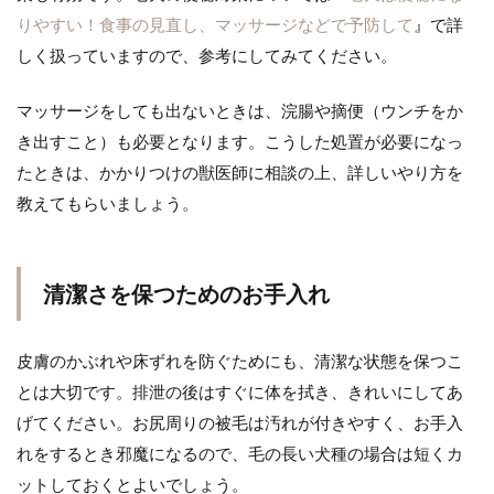
りやすい！食事の見直し、マッサージなどで予防して
』で詳
しく扱っていますので、参考にしてみてください。
マッサージをしても出ないときは、浣腸や摘便（ウンチをか
き出すこと）も必要となります。こうした処置が必要になっ
たときは、かかりつけの獣医師に相談の上、詳しいやり方を
教えてもらいましょう。
清潔さを保つためのお手入れ
皮膚のかぶれや床ずれを防ぐためにも、清潔な状態を保つこ
とは大切です。排泄の後はすぐに体を拭き、きれいにしてあ
げてください。お尻周りの被毛は汚れが付きやすく、お手入
れをするとき邪魔になるので、毛の長い犬種の場合は短くカ
ットしておくとよいでしょう。