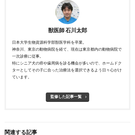
獣医師 石川太郎
日本大学生物資源科学部獣医学科を卒業。
神奈川、東京の動物病院を経て、現在は東京都内の動物病院で
一次診療に従事。
特にシニア犬の癌や歯周病を診る機会が多いので、ホームドク
ターとしてその子に合った治療法を選択できるよう日々心がけ
ています。
監修した記事一覧
関連する記事