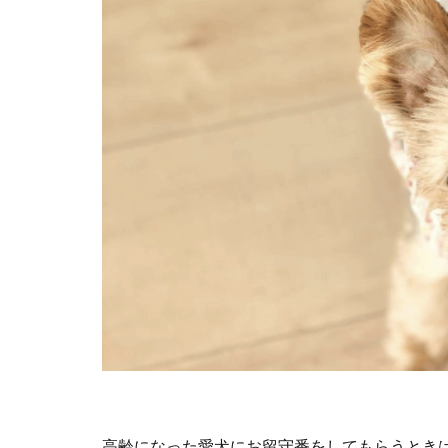
高齢になった愛犬にお留守番をしてもらうとき