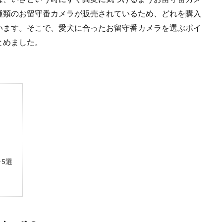
種類のお留守番カメラが販売されているため、どれを購入
います。そこで、愛犬に合ったお留守番カメラを選ぶポイ
とめました。
5選