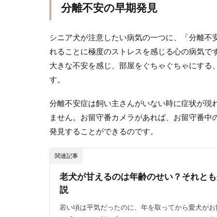
分離不安の早期発見
シニア犬が注意したい病気の一つに、「分離不
れることに極度のストレスを感じる心の病気で
大きな不安を感じ、部屋をぐちゃぐちゃにする
す。
分離不安症は飼い主さんがいない時に症状が現
ません。お留守番カメラがあれば、お留守番中
発見することができるのです。
関連記事
老犬が甘えるのは年齢のせい？それとも
説
若い頃は平気だったのに、年を取ってから愛犬がお