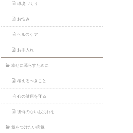
環境づくり
お悩み
ヘルスケア
お手入れ
幸せに暮らすために
考えるべきこと
心の健康を守る
後悔のないお別れを
気をつけたい病気