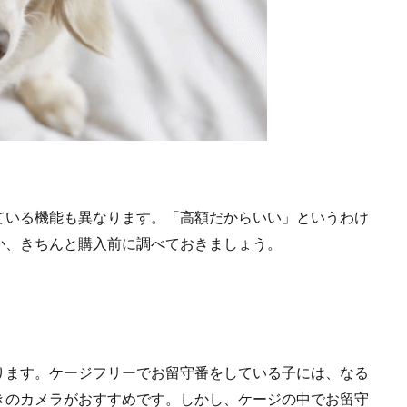
ている機能も異なります。「高額だからいい」というわけ
か、きちんと購入前に調べておきましょう。
ります。ケージフリーでお留守番をしている子には、なる
きのカメラがおすすめです。しかし、ケージの中でお留守