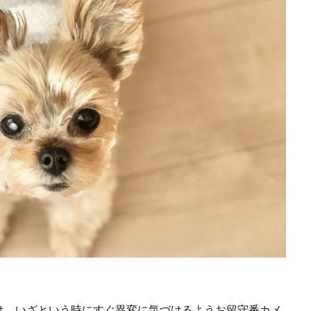
は、いざという時にすぐ異変に気づけるようお留守番カメ