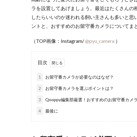
ラを設置してあげましょう。最近はたくさんの
したらいいのか迷われる飼い主さんも多いと思
ントと、おすすめのお留守番カメラについてま
（TOP画像：Instagram/
@pyu_camera
）
目次
1
お留守番カメラが必要なのはなぜ？
2
お留守番カメラを選ぶポイントは？
3
Qooppy編集部厳選！おすすめのお留守番カメラ
4
最後に