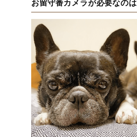
お留守番カメラが必要なの