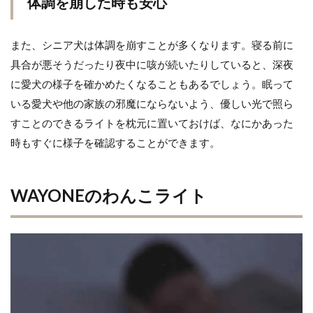
体調を崩した時も安心
また、シニア犬は体調を崩すことが多くなります。寝る前に
具合が悪そうだったり夜中に咳が続いたりしていると、深夜
に愛犬の様子を確かめたくなることもあるでしょう。眠って
いる愛犬や他の家族の邪魔にならないよう、優しい光で照ら
すことのできるライトを枕元に置いておけば、なにかあった
時もすぐに様子を確認することができます。
WAYONEのわんこライト