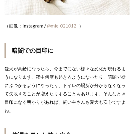
（画像：Instagram /
@mie_021012_
）
暗闇での目印に
愛犬が高齢になったら、今までにない様々な変化が現れるよ
うになります。夜中何度も起きるようになったり、暗闇で壁
にぶつかるようになったり、トイレの場所が分からなくなっ
て失敗することが増えたりすることもあります。そんなとき
目印になる明かりがあれば、飼い主さんも愛犬も安心ですよ
ね。