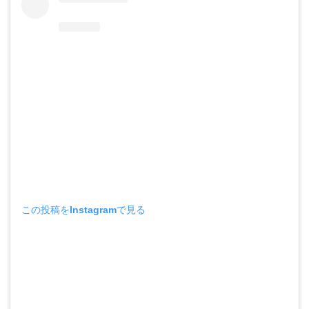
この投稿をInstagramで見る