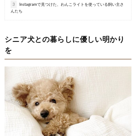
3
Instagramで見つけた、わんこライトを使っている飼い主さ
んたち
シニア犬との暮らしに優しい明かり
を