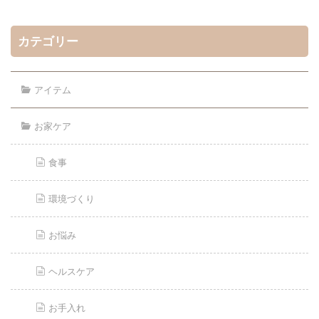
カテゴリー
アイテム
お家ケア
食事
環境づくり
お悩み
ヘルスケア
お手入れ