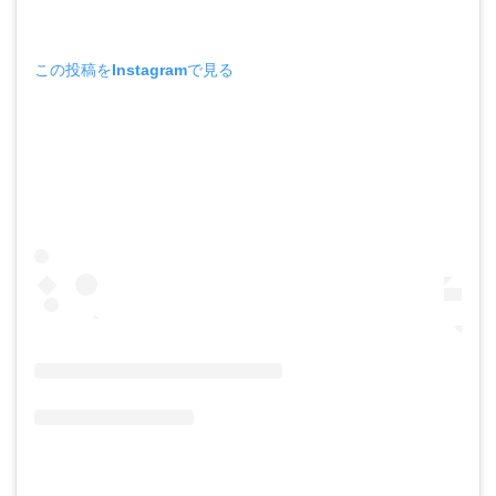
この投稿をInstagramで見る