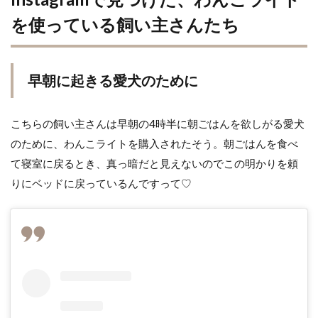
を使っている飼い主さんたち
早朝に起きる愛犬のために
こちらの飼い主さんは早朝の4時半に朝ごはんを欲しがる愛犬
のために、わんこライトを購入されたそう。朝ごはんを食べ
て寝室に戻るとき、真っ暗だと見えないのでこの明かりを頼
りにベッドに戻っているんですって♡