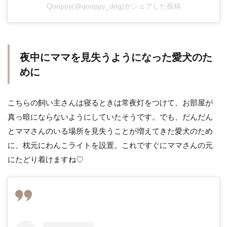
Qooppy(@qooppy_dog)がシェアした投稿
夜中にママを見失うようになった愛犬のた
めに
こちらの飼い主さんは寝るときは常夜灯をつけて、お部屋が
真っ暗にならないようにしていたそうです。でも、だんだん
とママさんのいる場所を見失うことが増えてきた愛犬のため
に、枕元にわんこライトを設置。これですぐにママさんの元
にたどり着けますね♡