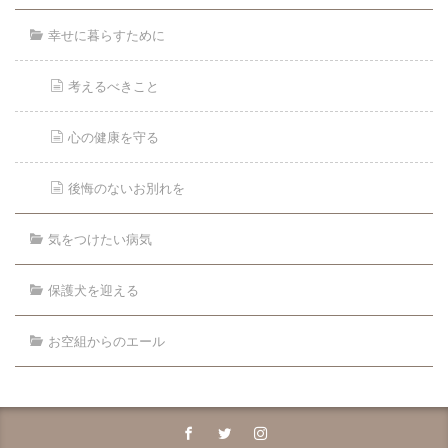
幸せに暮らすために
考えるべきこと
心の健康を守る
後悔のないお別れを
気をつけたい病気
保護犬を迎える
お空組からのエール