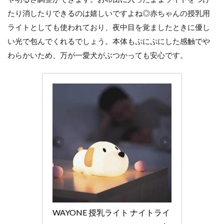
たり消したりできるのは嬉しいですよね◎赤ちゃんの授乳用
ライトとしても使われており、夜中目を覚ましたときに優し
い光で包んでくれるでしょう。本体もぷにぷにした感触でや
わらかいため、万が一愛犬がぶつかっても安心です。
WAYONE 授乳ライト ナイトライ