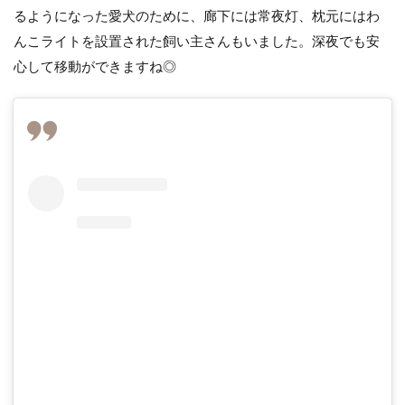
るようになった愛犬のために、廊下には常夜灯、枕元にはわ
んこライトを設置された飼い主さんもいました。深夜でも安
心して移動ができますね◎