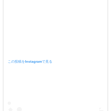
この投稿をInstagramで見る