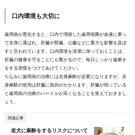
口内環境も大切に
歯周病が悪化すると、口内で増殖した歯周病菌が血液に乗っ
て全身に運ばれ、肝臓や腎臓、心臓などに重大な影響を及ぼ
すと言われています。口内環境を清潔に保っておくことは、
肝臓の健康を守ることにも繋がるので、毎日しっかり歯磨き
をする習慣をつけてあげてください。
ちなみに歯周病の治療には全身麻酔が必要になりますが、全
身麻酔の使用は肝臓に負担がかかります。肝臓が弱っている
と歯周病の治療のハードルが高くなることを覚えておきまし
ょう。
関連記事
老犬に麻酔をするリスクについて