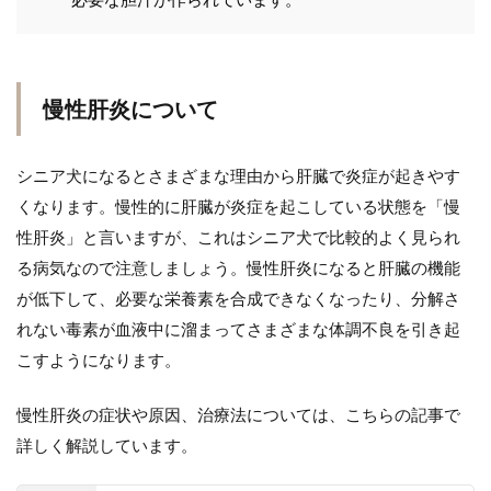
慢性肝炎について
シニア犬になるとさまざまな理由から肝臓で炎症が起きやす
くなります。慢性的に肝臓が炎症を起こしている状態を「慢
性肝炎」と言いますが、これはシニア犬で比較的よく見られ
る病気なので注意しましょう。慢性肝炎になると肝臓の機能
が低下して、必要な栄養素を合成できなくなったり、分解さ
れない毒素が血液中に溜まってさまざまな体調不良を引き起
こすようになります。
慢性肝炎の症状や原因、治療法については、こちらの記事で
詳しく解説しています。