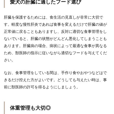
愛犬の肝臓に適したフード選び
肝臓を保護するためには、食生活の見直しが非常に大切で
す。軽度な慢性肝炎であれば食事を変えるだけで肝臓の値が
正常値に戻ることもありますし、反対に適切な食事管理をし
ないでいると、肝臓の状態がどんどん悪化してしまうことも
あります。肝臓病の場合、病状によって最適な食事が異なる
ため、獣医師の指示に従いながら適切なフードを与えてくだ
さい。
なお、食事管理をしている間は、手作り食やおやつなどはで
きるだけ控えた方がよいです。どうしても与えたい時は、事
前に獣医師の許可を得るようにしましょう。
体重管理も大切◎