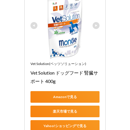
Vet Solution(ベッツソリューション)
Vet Solution ドッグフード 腎臓サ
ポート 400g
Amazonで見る
楽天市場で見る
Yahoo!ショッピングで見る