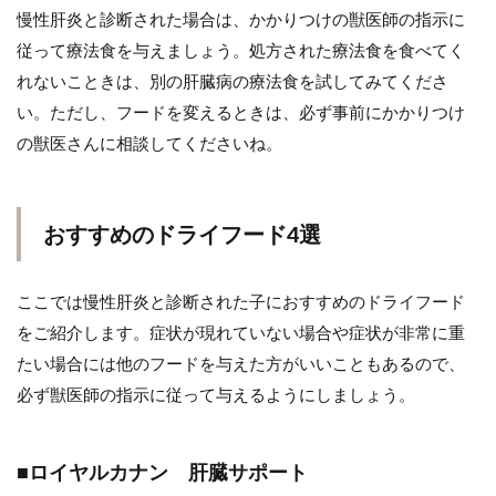
慢性肝炎と診断された場合は、かかりつけの獣医師の指示に
従って療法食を与えましょう。処方された療法食を食べてく
れないこときは、別の肝臓病の療法食を試してみてくださ
い。ただし、フードを変えるときは、必ず事前にかかりつけ
の獣医さんに相談してくださいね。
おすすめのドライフード4選
ここでは慢性肝炎と診断された子におすすめのドライフード
をご紹介します。症状が現れていない場合や症状が非常に重
たい場合には他のフードを与えた方がいいこともあるので、
必ず獣医師の指示に従って与えるようにしましょう。
■ロイヤルカナン 肝臓サポート