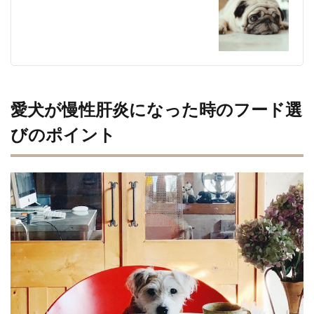
愛犬が慢性肝炎になった時のフード選
びのポイント