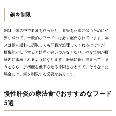
銅を制限
銅は、体の中で血液を作ったり、血管を正常に保つために必
要な成分で、一般的なフードには必ず配合されています。本
来は銅を過剰に摂取しても肝臓が処理してくれるのですが、
肝機能が低下すると処理が追いつかなくなり、やがて銅が肝
臓内に蓄積されるようになります。肝臓に銅が溜まってしま
うとさらに肝機能を低下させる原因となるので、そうなった
場合には、銅を制限する必要があります。
慢性肝炎の療法食でおすすめなフード
5選