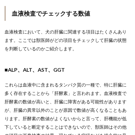
血液検査でチェックする数値
血液検査において、犬の肝臓に関連する項目はたくさんあり
ます。ここでは獣医師がどの項目をチェックして肝臓の状態
を判断しているのかご紹介します。
■ALP、ALT、AST、GGT
これらは血液中に含まれるタンパク質の一種で、特に肝臓に
多く存在することから「肝酵素」と言われます。血液検査で
肝酵素の数値が高いと、肝臓に障害がある可能性があります
が、肝臓の異常以外のことが原因で数値が高くなることもあ
ります。肝酵素の数値がよくないからと言って、肝機能が低
下していると断定することはできないので、獣医師はその他