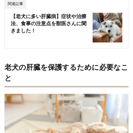
関連記事
【老犬に多い肝臓病】症状や治療
法、食事の注意点を獣医さんに聞
きました！
老犬の肝臓を保護するために必要なこ
と