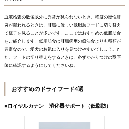
血液検査の数値以外に異常が見られないとき、軽度の慢性肝
炎が疑われるときは、肝臓に優しい低脂肪フードに切り替え
て様子を見ることが多いです。ここではおすすめの低脂肪食
をご紹介します。低脂肪食は肝臓病用の療法食よりも種類が
豊富なので、愛犬のお気に入りを見つけやすいでしょう。た
だ、フードの切り替えをするときは、必ずかかりつけの獣医
師に確認するようにしてくださいね。
おすすめのドライフード4選
■ロイヤルカナン 消化器サポート（低脂肪）