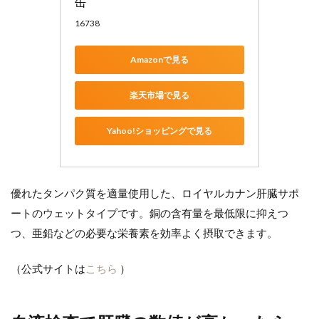
缶
16738
Amazonで見る
楽天市場で見る
Yahoo!ショッピングで見る
優れたタンパク質を適量使用した、ロイヤルカナン肝臓サポ
ートのウェットタイプです。銅の含有量を最低限に抑えつ
つ、亜鉛などの必要な栄養素を効率よく摂取できます。
（公式サイトは
こちら
）