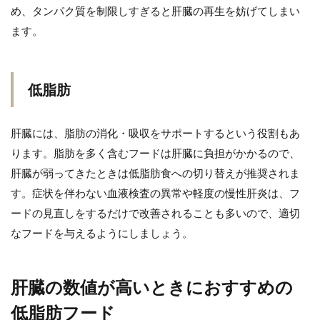
め、タンパク質を制限しすぎると肝臓の再生を妨げてしまい
ます。
低脂肪
肝臓には、脂肪の消化・吸収をサポートするという役割もあ
ります。脂肪を多く含むフードは肝臓に負担がかかるので、
肝臓が弱ってきたときは低脂肪食への切り替えが推奨されま
す。症状を伴わない血液検査の異常や軽度の慢性肝炎は、フ
ードの見直しをするだけで改善されることも多いので、適切
なフードを与えるようにしましょう。
肝臓の数値が高いときにおすすめの
低脂肪フード