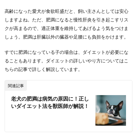
高齢になった愛犬が食欲旺盛だと、飼い主さんとしては安心
しますよね。ただ、肥満になると慢性肝炎を引き起こすリス
クが高まるので、適正体重を維持してあげるよう気をつけま
しょう。肥満は肝臓以外の臓器や足腰にも負担をかけます。
すでに肥満になっている子の場合は、ダイエットが必要にな
ることもあります。ダイエットの詳しいやり方についてはこ
ちらの記事で詳しく解説しています。
関連記事
老犬の肥満は病気の原因に！正し
いダイエット法を獣医師が解説！