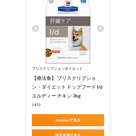
プリスクリプションダイエット
【療法食】 プリスクリプショ
ン・ダイエット ドッグフード l/d 
エルディー チキン 3kg
2470
Amazonで見る
楽天市場で見る