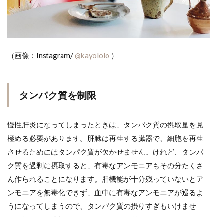
（画像：Instagram/
@kayololo
）
タンパク質を制限
慢性肝炎になってしまったときは、タンパク質の摂取量を見
極める必要があります。肝臓は再生する臓器で、細胞を再生
させるためにはタンパク質が欠かせません。けれど、タンパ
ク質を過剰に摂取すると、有毒なアンモニアもその分たくさ
ん作られることになります。肝機能が十分残っていないとア
ンモニアを無毒化できず、血中に有毒なアンモニアが巡るよ
うになってしまうので、タンパク質の摂りすぎもいけませ