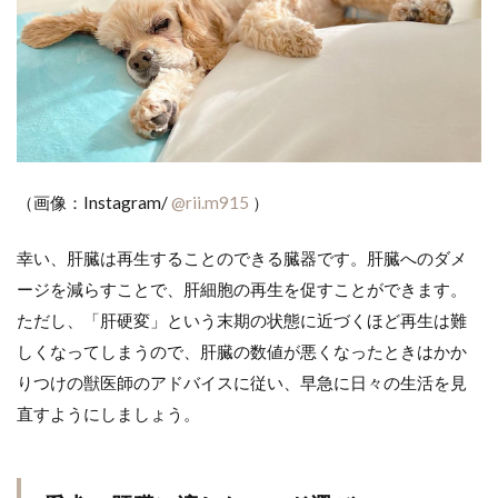
（画像：Instagram/
@rii.m915
）
幸い、肝臓は再生することのできる臓器です。肝臓へのダメ
ージを減らすことで、肝細胞の再生を促すことができます。
ただし、「肝硬変」という末期の状態に近づくほど再生は難
しくなってしまうので、肝臓の数値が悪くなったときはかか
りつけの獣医師のアドバイスに従い、早急に日々の生活を見
直すようにしましょう。