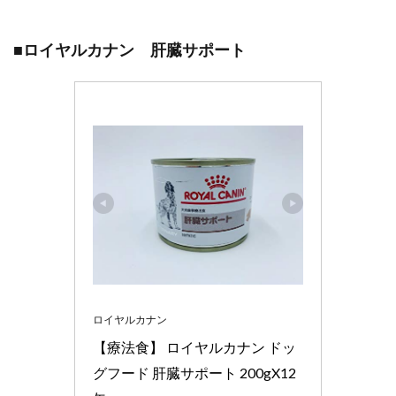
■ロイヤルカナン 肝臓サポート
ロイヤルカナン
【療法食】 ロイヤルカナン ドッ
グフード 肝臓サポート 200gX12