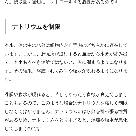
ん。摂取量を適切にコントロールする必要があるのです。
ナトリウムを制限
本来、体の中の水分は細胞内か血管内のどちらかに存在して
います。しかし、肝臓病が進行すると血管から水分が滲み出
て、本来あるべき場所ではないところに溜まるようになりま
す。その結果、浮腫（むくみ）や腹水が現れるようになりま
す。
浮腫や腹水が現れると、苦しくなったり食欲が衰えてしまう
こともあるので、このような場合はナトリウムを厳しく制限
しなくてはなりません。ナトリウムには水分を引っ張る性質
があるため、ナトリウムをとりすぎると、浮腫や腹水が悪化
してしまうのです。