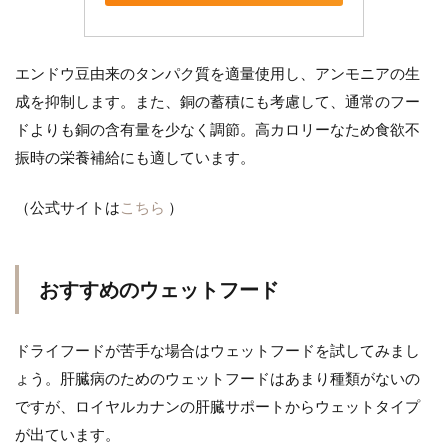
エンドウ豆由来のタンパク質を適量使用し、アンモニアの生
成を抑制します。また、銅の蓄積にも考慮して、通常のフー
ドよりも銅の含有量を少なく調節。高カロリーなため食欲不
振時の栄養補給にも適しています。
（公式サイトは
こちら
）
おすすめのウェットフード
ドライフードが苦手な場合はウェットフードを試してみまし
ょう。肝臓病のためのウェットフードはあまり種類がないの
ですが、ロイヤルカナンの肝臓サポートからウェットタイプ
が出ています。