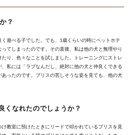
か？
良く遊べる子でした。でも、1歳くらいの時にペットホテ
なってしまったのです。その直後、私は他の犬と無理やり
けたり、色々なことを試しました。トレーニングにストレ
が、私には「ラブなんだし、絶対に他の犬と仲良くできる
があったのです。ブリスの苦しそうな姿を見ても、他の犬
良くなれたのでしょうか？
つけ教室に預けたときにリードで叩かれているブリスを見