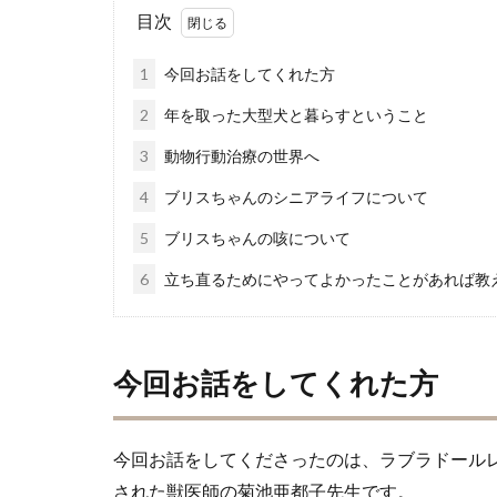
目次
1
今回お話をしてくれた方
2
年を取った大型犬と暮らすということ
3
動物行動治療の世界へ
4
ブリスちゃんのシニアライフについて
5
ブリスちゃんの咳について
6
立ち直るためにやってよかったことがあれば教
今回お話をしてくれた方
今回お話をしてくださったのは、ラブラドールレ
された獣医師の菊池亜都子先生です。