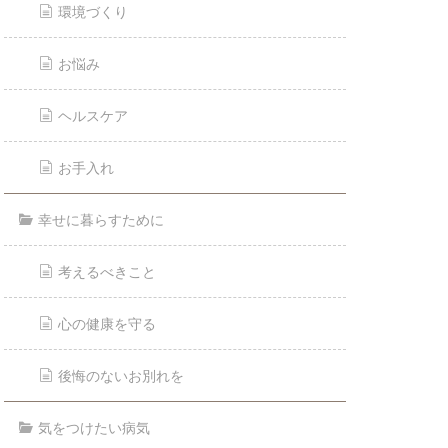
環境づくり
お悩み
ヘルスケア
お手入れ
幸せに暮らすために
考えるべきこと
心の健康を守る
後悔のないお別れを
気をつけたい病気