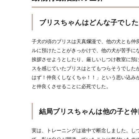
ブリスちゃんはどんな子でした
子犬の頃のブリスは天真爛漫で、他の犬とも仲
ルに預けたことがきっかけで、他の犬が苦手に
挨拶させようとしたり、厳しいしつけ教室に預
スを感じていたブリスはとてもつらそうでした
はず！仲良くしなくちゃ！！」という思い込み
と仲良くさせることに必死でした。
結局ブリスちゃんは他の子と仲
実は、トレーニングは途中で断念しました。し