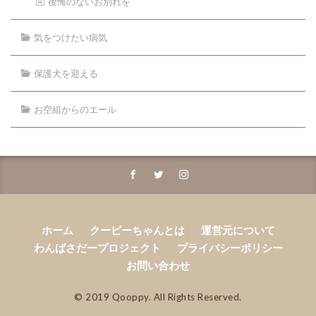
後悔のないお別れを
気をつけたい病気
保護犬を迎える
お空組からのエール
ホーム
クーピーちゃんとは
運営元について
わんばさだープロジェクト
プライバシーポリシー
お問い合わせ
© 2019 Qooppy. All Rights Reserved.