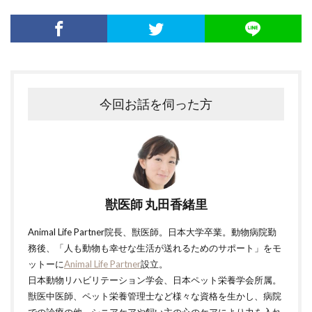
今回お話を伺った方
獣医師 丸田香緒里
Animal Life Partner院長、獣医師。日本大学卒業。動物病院勤
務後、「人も動物も幸せな生活が送れるためのサポート」をモ
ットーに
Animal Life Partner
設立。
日本動物リハビリテーション学会、日本ペット栄養学会所属。
獣医中医師、ペット栄養管理士など様々な資格を生かし、病院
での診療の他、シニアケアや飼い主の心のケアにより力を入れ