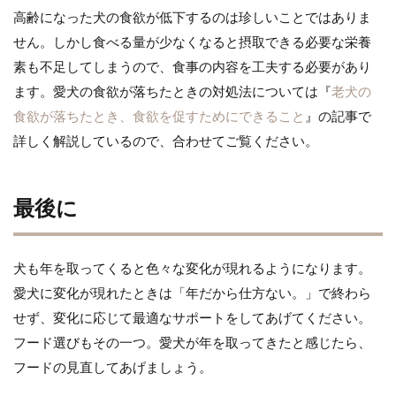
高齢になった犬の食欲が低下するのは珍しいことではありま
せん。しかし食べる量が少なくなると摂取できる必要な栄養
素も不足してしまうので、食事の内容を工夫する必要があり
ます。愛犬の食欲が落ちたときの対処法については『
老犬の
食欲が落ちたとき、食欲を促すためにできること
』の記事で
詳しく解説しているので、合わせてご覧ください。
最後に
犬も年を取ってくると色々な変化が現れるようになります。
愛犬に変化が現れたときは「年だから仕方ない。」で終わら
せず、変化に応じて最適なサポートをしてあげてください。
フード選びもその一つ。愛犬が年を取ってきたと感じたら、
フードの見直してあげましょう。