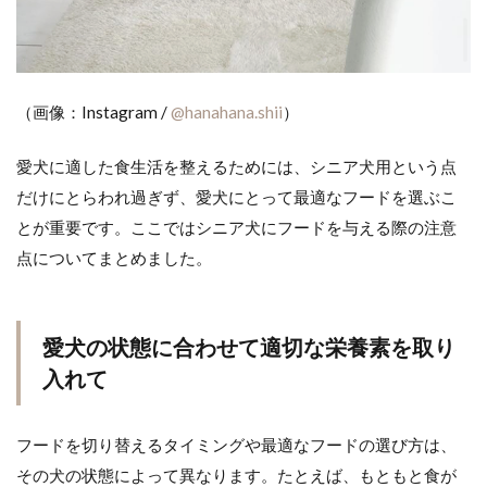
（画像：Instagram /
@hanahana.shii
）
愛犬に適した食生活を整えるためには、シニア犬用という点
だけにとらわれ過ぎず、愛犬にとって最適なフードを選ぶこ
とが重要です。ここではシニア犬にフードを与える際の注意
点についてまとめました。
愛犬の状態に合わせて適切な栄養素を取り
入れて
フードを切り替えるタイミングや最適なフードの選び方は、
その犬の状態によって異なります。たとえば、もともと食が