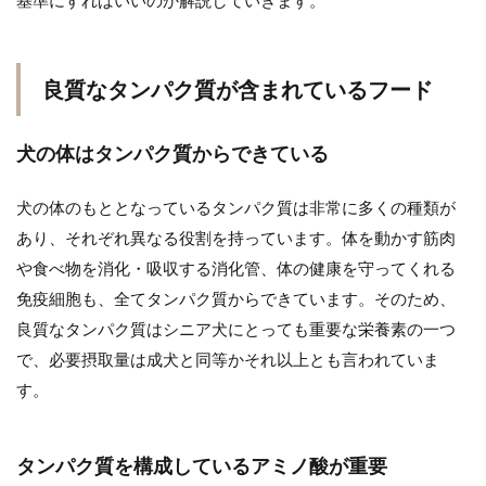
良質なタンパク質が含まれているフード
犬の体はタンパク質からできている
犬の体のもととなっているタンパク質は非常に多くの種類が
あり、それぞれ異なる役割を持っています。体を動かす筋肉
や食べ物を消化・吸収する消化管、体の健康を守ってくれる
免疫細胞も、全てタンパク質からできています。そのため、
良質なタンパク質はシニア犬にとっても重要な栄養素の一つ
で、必要摂取量は成犬と同等かそれ以上とも言われていま
す。
タンパク質を構成しているアミノ酸が重要