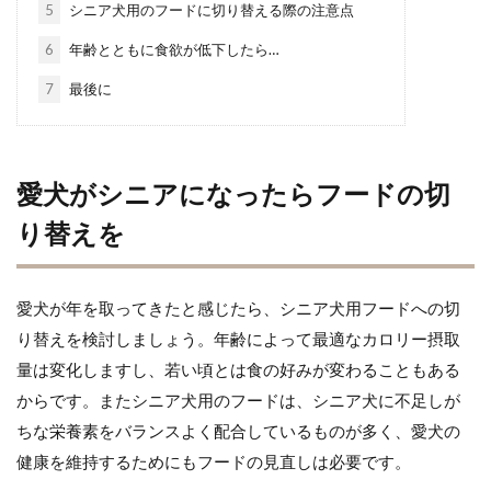
5
シニア犬用のフードに切り替える際の注意点
6
年齢とともに食欲が低下したら…
7
最後に
愛犬がシニアになったらフードの切
り替えを
愛犬が年を取ってきたと感じたら、シニア犬用フードへの切
り替えを検討しましょう。年齢によって最適なカロリー摂取
量は変化しますし、若い頃とは食の好みが変わることもある
からです。またシニア犬用のフードは、シニア犬に不足しが
ちな栄養素をバランスよく配合しているものが多く、愛犬の
健康を維持するためにもフードの見直しは必要です。