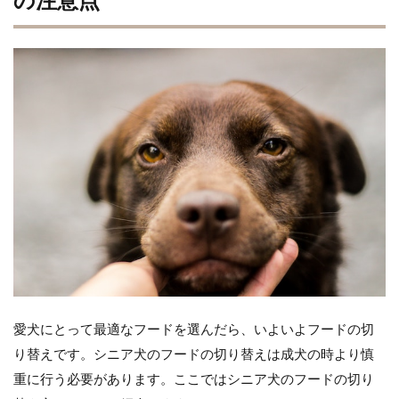
愛犬にとって最適なフードを選んだら、いよいよフードの切
り替えです。シニア犬のフードの切り替えは成犬の時より慎
重に行う必要があります。ここではシニア犬のフードの切り