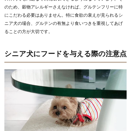
のため、穀物アレルギーさえなければ、グルテンフリーに特
にこだわる必要はありません。特に食欲の衰えが見られるシ
ニア犬の場合、グルテンの有無より食いつきを重視してあげ
ることの方が大切です。
シニア犬にフードを与える際の注意点