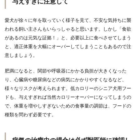
与えすぎに注意して
愛犬が徐々に年を取っていく様子を見て、不安な気持ちに襲
われる飼い主さんもいらっしゃると思います。しかし「食欲
があるのは元気な証拠！」と、必要以上に食べさせてしまう
と、適正体重を大幅にオーバーしてしまうこともあるので注
意しましょう。
肥満になると、関節や呼吸器にかかる負担が大きくなった
り、心臓病や糖尿病などの病気にかかりやすくなるなど、
様々なリスクが考えられます。低カロリーのシニア犬用フー
ドも、与えすぎれば当然カロリーオーバーになってしまうの
で、体重を増やしすぎないための食事量の調節は、フードの
種類を問わず必要です。