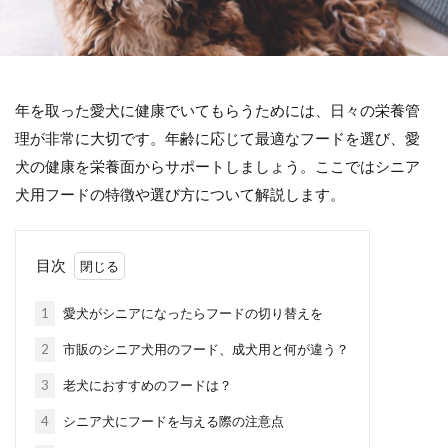
年を取った愛犬に健康でいてもらうためには、日々の栄養管
理が非常に大切です。年齢に応じて最適なフードを選び、愛
犬の健康を栄養面からサポートしましょう。ここではシニア
犬用フードの特徴や選び方について解説します。
目次
1
愛犬がシニアになったらフードの切り替えを
2
市販のシニア犬用のフード、成犬用と何が違う？
3
老犬におすすめのフードは？
4
シニア犬にフードを与える際の注意点