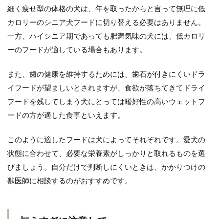
細く痩せ型の体格の犬は、年を取ったからと言って無理に低
カロリーのシニア犬フードに切り替える必要はありません。
一方、ハイシニア期であっても肥満気味の犬には、低カロリ
ーのフードが適している場合もあります。
また、歯の健康を維持するためには、歯石が付きにくいドラ
イフードが望ましいとされますが、食欲が落ちてきてドライ
フードを残してしまう犬にとっては嗜好性の高いウェットフ
ードの方が適した食事といえます。
このように適したフードは犬によってそれぞれです。愛犬の
状態に合わせて、必要な栄養素がしっかりと取れるものを選
びましょう。自分だけで判断しにくいときは、かかりつけの
獣医師に相談するのがおすすめです。