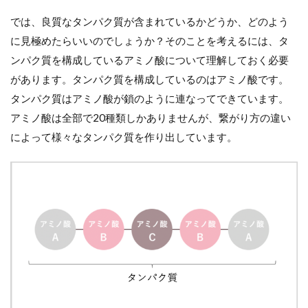
では、良質なタンパク質が含まれているかどうか、どのよう
に見極めたらいいのでしょうか？そのことを考えるには、タ
ンパク質を構成しているアミノ酸について理解しておく必要
があります。タンパク質を構成しているのはアミノ酸です。
タンパク質はアミノ酸が鎖のように連なってできています。
アミノ酸は全部で20種類しかありませんが、繋がり方の違い
によって様々なタンパク質を作り出しています。