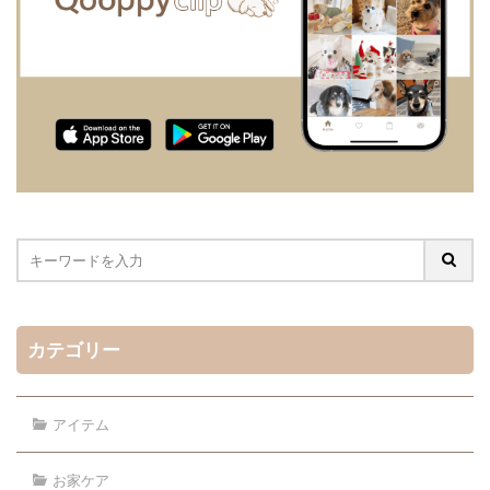
カテゴリー
アイテム
お家ケア