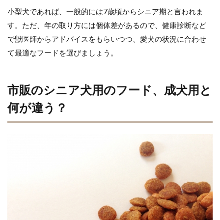
小型犬であれば、一般的には7歳頃からシニア期と言われま
す。ただ、年の取り方には個体差があるので、健康診断など
で獣医師からアドバイスをもらいつつ、愛犬の状況に合わせ
て最適なフードを選びましょう。
市販のシニア犬用のフード、成犬用と
何が違う？