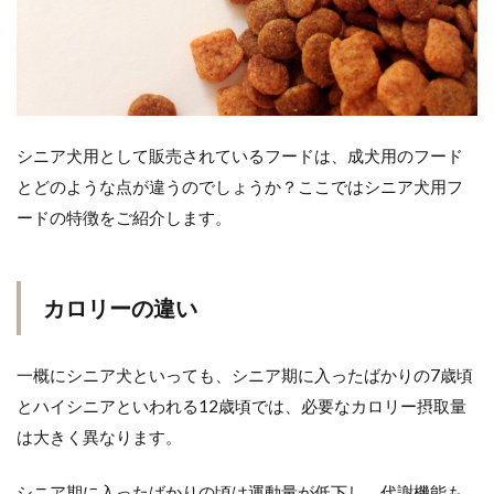
シニア犬用として販売されているフードは、成犬用のフード
とどのような点が違うのでしょうか？ここではシニア犬用フ
ードの特徴をご紹介します。
カロリーの違い
一概にシニア犬といっても、シニア期に入ったばかりの7歳頃
とハイシニアといわれる12歳頃では、必要なカロリー摂取量
は大きく異なります。
シニア期に入ったばかりの頃は運動量が低下し、代謝機能も