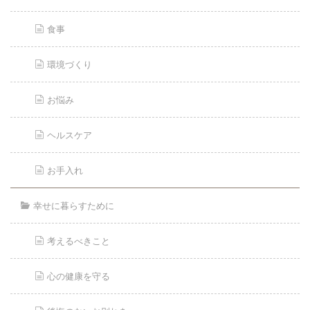
食事
環境づくり
お悩み
ヘルスケア
お手入れ
幸せに暮らすために
考えるべきこと
心の健康を守る