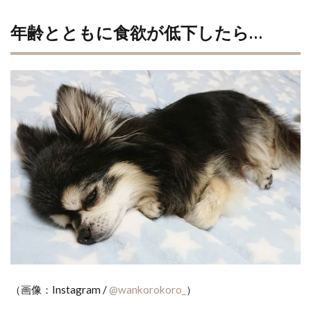
年齢とともに食欲が低下したら…
（画像：Instagram /
@wankorokoro_
）