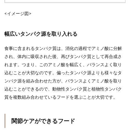
<イメージ図>
幅広いタンパク源を取り入れる
食事に含まれるタンパク質は、消化の過程でアミノ酸に分解
され、体内に吸収された後、再びタンパク質として再合成さ
れます。つまり、このアミノ酸を幅広く、バランスよく取り
込むことが大切なのです。偏ったタンパク源よりも様々なタ
ンパク源を組み合わせた方が、バランスよくアミノ酸を取り
込むことができるので、動物性タンパク質と植物性タンパク
質を複数組み合わせているフードを選ぶことが大切です。
関節ケアができるフード