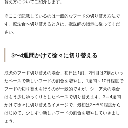
替え方についてご紹介します。
※ここで記載しているのは一般的なフードの切り替え方法で
す。療法食へ切り替えるときは、獣医師の指示に従ってくだ
さい。
3〜4週間かけて徐々に切り替える
成犬のフード切り替えの場合、初日は1割、2日目は2割といっ
たペースで新しいフードの割合を増やし、1週間～10日程度で
フードの切り替えを行うのが一般的ですが、シニア犬の場合
はもう少しゆっくりとしたペースで切り替えます。3～4週間
かけて徐々に切り替えるイメージで、最初は3〜5％程度から
はじめて、少しずつ新しいフードの割合を増やしていきまし
ょう。