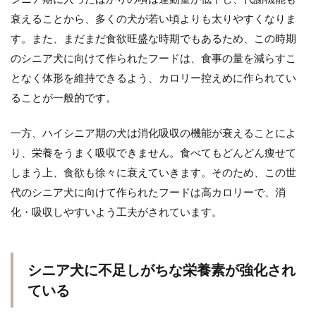
衰えることから、多くの犬が若い頃よりも太りやすくなりま
す。また、まだまだ食欲旺盛な時期でもあるため、この時期
のシニア犬に向けて作られたフードは、食事の量を減らすこ
となく体形を維持できるよう、カロリー控えめに作られてい
ることが一般的です。
一方、ハイシニア期の犬は消化吸収の機能が衰えることによ
り、栄養をうまく吸収できません。食べてもどんどん痩せて
しまう上、食欲も徐々に衰えていきます。そのため、この世
代のシニア犬に向けて作られたフードは高カロリーで、消
化・吸収しやすいよう工夫がされています。
シニア犬に不足しがちな栄養素が強化され
ている