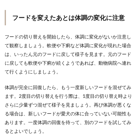
フードを変えたあとは体調の変化に注意
フードの切り替えを開始したら、体調に変化がないか注意し
て観察しましょう。軟便や下痢など体調に変化が現れた場合
は、いったん元のフードに戻して様子を見ます。元のフード
に戻しても軟便や下痢が続くようであれば、動物病院へ連れ
て行くようにしましょう。
体調が完全に回復したら、もう一度新しいフードを混ぜてみ
ます。2度目の切り替えを行う際は、1度目の切り替え時より
さらに少量ずつ混ぜて様子を見ましょう。再び体調が悪くな
る場合は、新しいフードが愛犬の体に合っていない可能性も
あります。一度体調の回復を待って、別のフードを試してみ
るとよいでしょう。