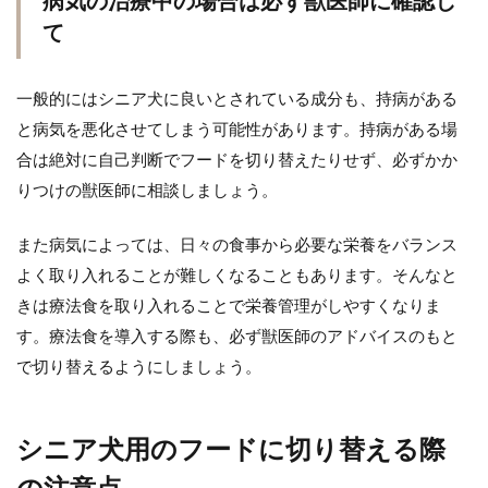
病気の治療中の場合は必ず獣医師に確認し
て
一般的にはシニア犬に良いとされている成分も、持病がある
と病気を悪化させてしまう可能性があります。持病がある場
合は絶対に自己判断でフードを切り替えたりせず、必ずかか
りつけの獣医師に相談しましょう。
また病気によっては、日々の食事から必要な栄養をバランス
よく取り入れることが難しくなることもあります。そんなと
きは療法食を取り入れることで栄養管理がしやすくなりま
す。療法食を導入する際も、必ず獣医師のアドバイスのもと
で切り替えるようにしましょう。
シニア犬用のフードに切り替える際
の注意点