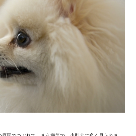
の原因でつぶれてしまう病気で、小型犬に多く見られま