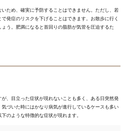
ないため、確実に予防することはできません。ただし、若
とで発症のリスクを下げることはできます。お散歩に行く
しょう。肥満になると首回りの脂肪が気管を圧迫するた
すが、目立った症状が現れないことも多く、ある日突然発
、気づいた時にはかなり病気が進行しているケースも多い
以下のような特徴的な症状が現れます。