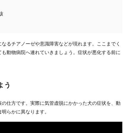
咳
になるチアノーゼや意識障害などが現れます。ここまでく
ても動物病院へ連れていきましょう。症状が悪化する前に
よう
咳の仕方です。実際に気管虚脱にかかった犬の症状を、動
は明らかに異なります。