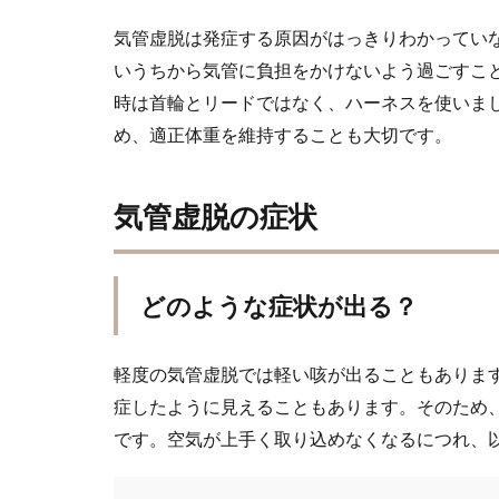
気管虚脱は発症する原因がはっきりわかってい
いうちから気管に負担をかけないよう過ごすこ
時は首輪とリードではなく、ハーネスを使いま
め、適正体重を維持することも大切です。
気管虚脱の症状
どのような症状が出る？
軽度の気管虚脱では軽い咳が出ることもありま
症したように見えることもあります。そのため
です。空気が上手く取り込めなくなるにつれ、