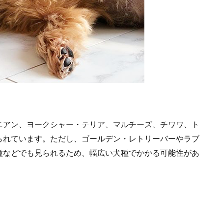
ニアン、ヨークシャー・テリア、マルチーズ、チワワ、ト
られています。ただし、ゴールデン・レトリーバーやラブ
種などでも見られるため、幅広い犬種でかかる可能性があ