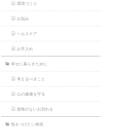
環境づくり
お悩み
ヘルスケア
お手入れ
幸せに暮らすために
考えるべきこと
心の健康を守る
後悔のないお別れを
気をつけたい病気