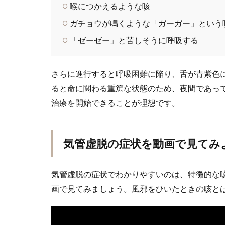
喉につかえるような咳
ガチョウが鳴くような「ガーガー」という
「ゼーゼー」と苦しそうに呼吸する
さらに進行すると呼吸困難に陥り、舌が青紫色
ると命に関わる重篤な状態のため、夜間であっ
治療を開始できることが理想です。
気管虚脱の症状を動画で見てみ
気管虚脱の症状でわかりやすいのは、特徴的な
画で見てみましょう。風邪をひいたときの咳と