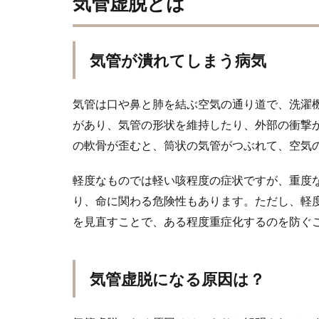
気管虚脱とは
気管が潰れてしまう病気
気管は口や鼻と肺を結ぶ空気の通り道で、洗濯
があり、気管の形状を維持したり、外部の衝撃
の軟骨が歪むと、筒状の気管がつぶれて、空気
軽度なものでは軽い咳程度の症状ですが、重度
り、命に関わる危険性もあります。ただし、軽
を見直すことで、ある程度重症化するのを防ぐ
気管虚脱になる原因は？