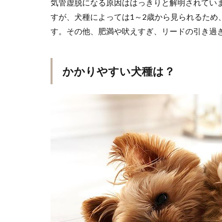
気管虚脱になる原因ははっきりと解明されていま
すが、犬種によっては1～2歳から見られるため
す。その他、肥満や吠えすぎ、リードの引き過
かかりやすい犬種は？