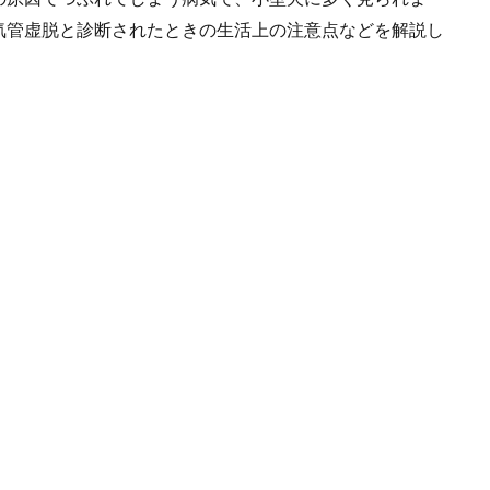
気管虚脱と診断されたときの生活上の注意点などを解説し